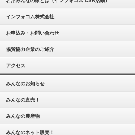
岩沼みんなの家とは（インフォコム CSR活動）
インフォコム株式会社
お申込み・お問い合わせ
協賛協力企業のご紹介
アクセス
みんなのお知らせ
みんなの直売！
みんなの農産物
みんなのネット販売！