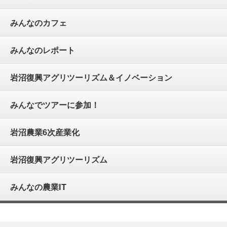
みんなのカフェ
みんなのレポート
岩沼復興アグリツーリズム＆イノベーション
みんなでツアーに参加！
岩沼農業6次産業化
岩沼復興アグリツーリズム
みんなの農業IT