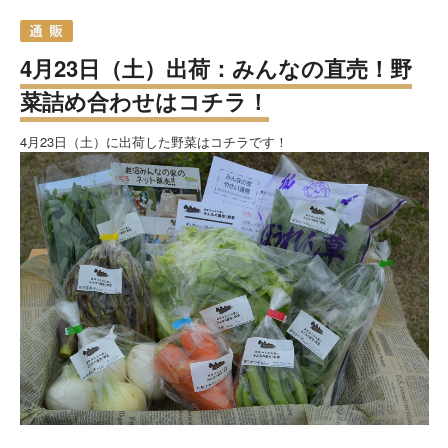
4月23日（土）出荷：みんなの直売！野
菜詰め合わせはコチラ！
4月23日（土）に出荷した野菜はコチラです！