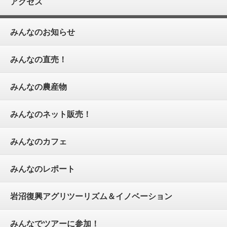
アクセス
みんなのお知らせ
みんなの直売！
みんなの農産物
みんなのネット販売！
みんなのカフェ
みんなのレポート
岩沼復興アグリツーリズム＆イノベーション
みんなでツアーに参加！