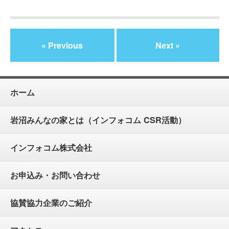
« Previous
Next »
ホーム
岩沼みんなの家とは（インフォコム CSR活動）
インフォコム株式会社
お申込み・お問い合わせ
協賛協力企業のご紹介