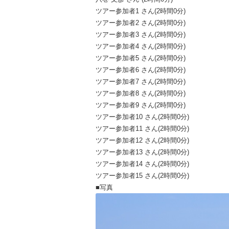
ツアー参加者1 さん(2時間0分)
ツアー参加者2 さん(2時間0分)
ツアー参加者3 さん(2時間0分)
ツアー参加者4 さん(2時間0分)
ツアー参加者5 さん(2時間0分)
ツアー参加者6 さん(2時間0分)
ツアー参加者7 さん(2時間0分)
ツアー参加者8 さん(2時間0分)
ツアー参加者9 さん(2時間0分)
ツアー参加者10 さん(2時間0分)
ツアー参加者11 さん(2時間0分)
ツアー参加者12 さん(2時間0分)
ツアー参加者13 さん(2時間0分)
ツアー参加者14 さん(2時間0分)
ツアー参加者15 さん(2時間0分)
■写真