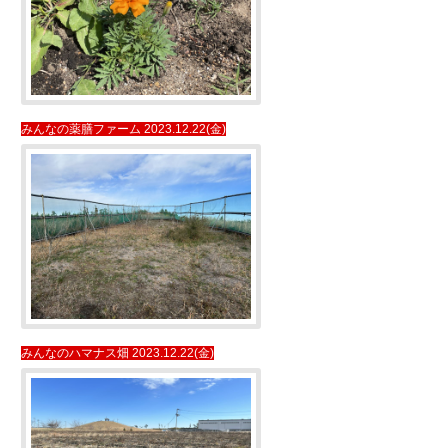
みんなの薬膳ファーム 2023.12.22(金)
みんなのハマナス畑 2023.12.22(金)