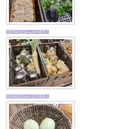
7月25日(土)みんなの直売！
7月18日(土)みんなの直売！