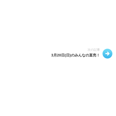
次の記事
3月20日(日)のみんなの直売！