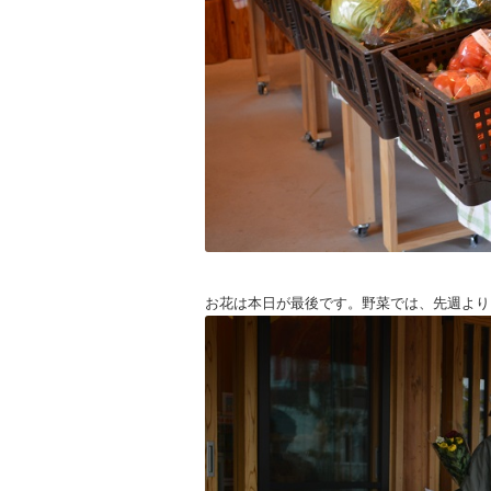
お花は本日が最後です。野菜では、先週より