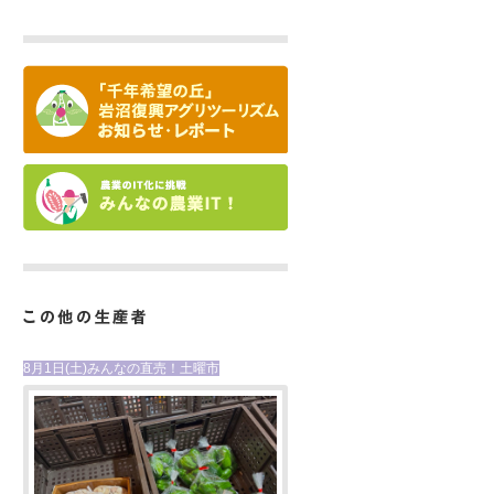
8月1日(土)みんなの直売！土曜市