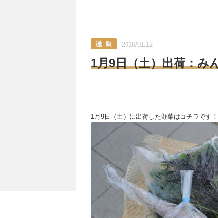
2016/01/12
1月9日（土）出荷：み
1月9日（土）に出荷した野菜はコチラです！