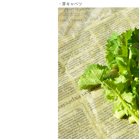
・芽キャベツ