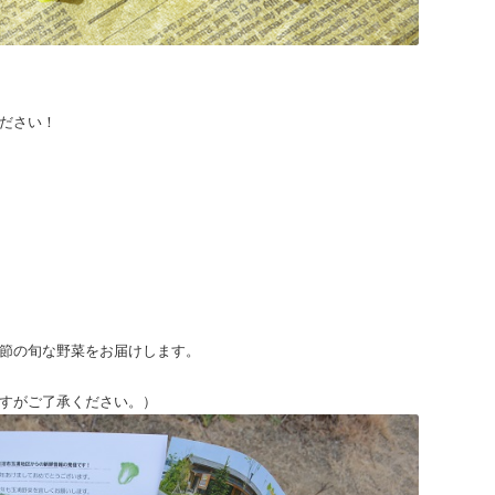
ださい！
節の旬な野菜をお届けします。
すがご了承ください。）