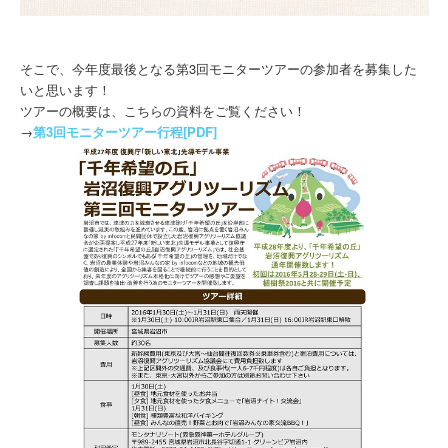
そこで、今年度最後となる第3回モニターツアーの参加者を募集した
いと思います！
ツアーの概要は、こちらの資料をご覧ください！
→
第3回モニターツアー行程[PDF]