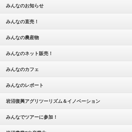
みんなのお知らせ
みんなの直売！
みんなの農産物
みんなのネット販売！
みんなのカフェ
みんなのレポート
岩沼復興アグリツーリズム＆イノベーション
みんなでツアーに参加！