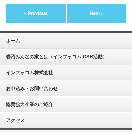
« Previous
Next »
ホーム
岩沼みんなの家とは（インフォコム CSR活動）
インフォコム株式会社
お申込み・お問い合わせ
協賛協力企業のご紹介
アクセス