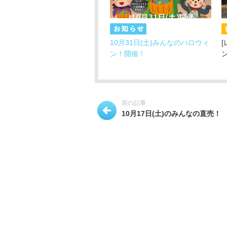
10月31日(土)みんなのハロウィ
ン！開催！
前の記事
10月17日(土)のみんなの直売！