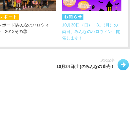
[レポート]みんなのハロウィ
10月30日（日）・31（月）の
ン！2013その②
両日、みんなのハロウィン！開
催します！
次の記事
10月24日(土)のみんなの直売！