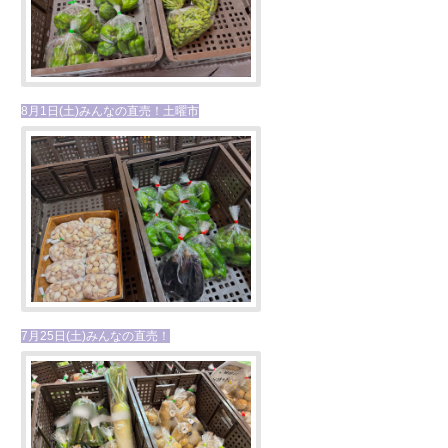
8月1日(土)みんなの直売！土曜市
7月25日(土)みんなの直売！