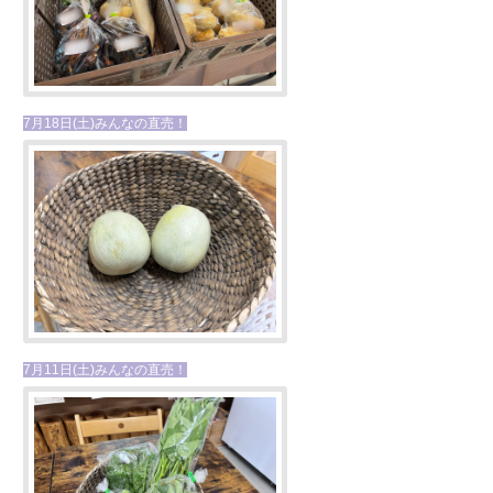
7月18日(土)みんなの直売！
7月11日(土)みんなの直売！