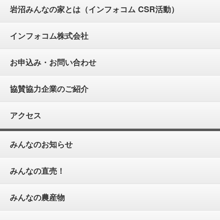
岩沼みんなの家とは（インフォコム CSR活動）
インフォコム株式会社
お申込み・お問い合わせ
協賛協力企業のご紹介
アクセス
みんなのお知らせ
みんなの直売！
みんなの農産物