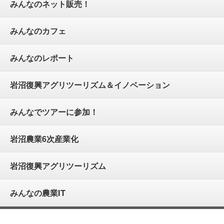
みんなのネット販売！
みんなのカフェ
みんなのレポート
岩沼復興アグリツーリズム＆イノベーション
みんなでツアーに参加！
岩沼農業6次産業化
岩沼復興アグリツーリズム
みんなの農業IT