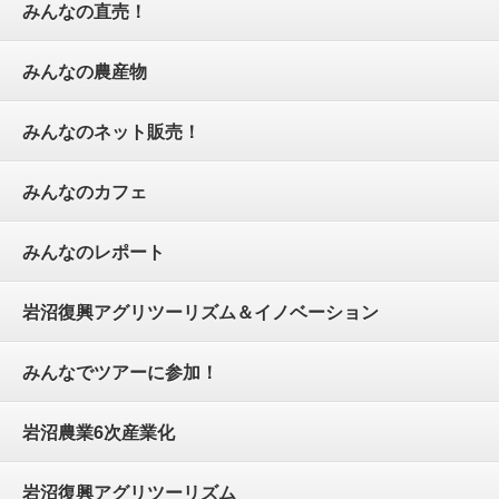
みんなの直売！
みんなの農産物
みんなのネット販売！
みんなのカフェ
みんなのレポート
岩沼復興アグリツーリズム＆イノベーション
みんなでツアーに参加！
岩沼農業6次産業化
岩沼復興アグリツーリズム