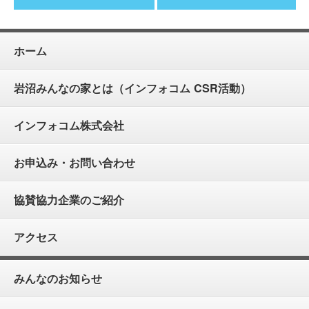
ホーム
岩沼みんなの家とは（インフォコム CSR活動）
インフォコム株式会社
お申込み・お問い合わせ
協賛協力企業のご紹介
アクセス
みんなのお知らせ