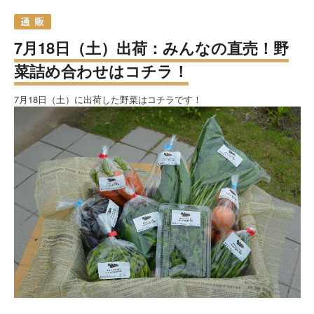
7月18日（土）出荷：みんなの直売！野
菜詰め合わせはコチラ！
7月18日（土）に出荷した野菜はコチラです！