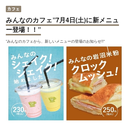
みんなのカフェ”7月4日(土)に新メニュ
ー登場！！”
”みんなのカフェから、新しいメニューの登場のお知らせ!!”