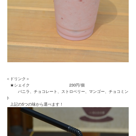
＜ドリンク＞
★シェイク 230円/個
バニラ、チョコレート、ストロベリー、マンゴー、チョコミン
ト
上記の5つの味から選べます！