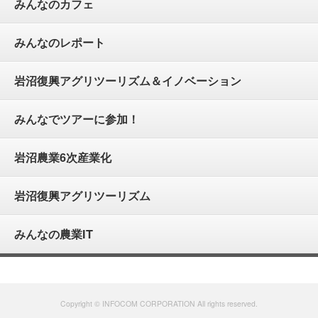
みんなのカフェ
みんなのレポート
岩沼復興アグリツーリズム＆イノベーション
みんなでツアーに参加！
岩沼農業6次産業化
岩沼復興アグリツーリズム
みんなの農業IT
Copyright © INFOCOM CORPORATION All rights reserved.