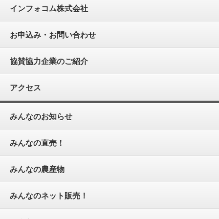
インフォコム株式会社
お申込み・お問い合わせ
協賛協力企業のご紹介
アクセス
みんなのお知らせ
みんなの直売！
みんなの農産物
みんなのネット販売！