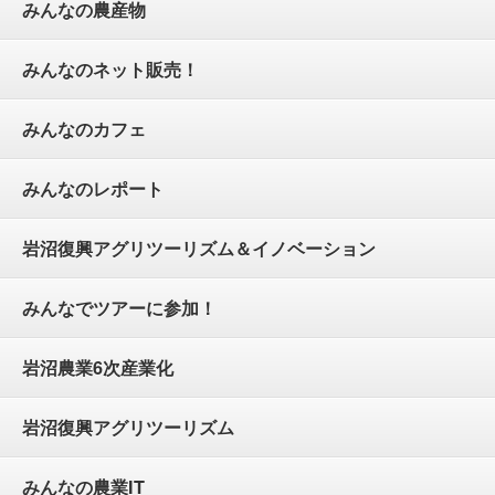
みんなの農産物
みんなのネット販売！
みんなのカフェ
みんなのレポート
岩沼復興アグリツーリズム＆イノベーション
みんなでツアーに参加！
岩沼農業6次産業化
岩沼復興アグリツーリズム
みんなの農業IT