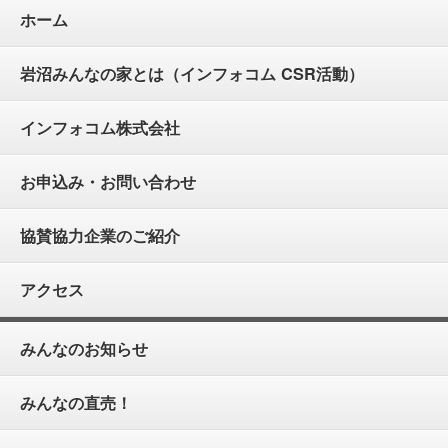
ホーム
岩沼みんなの家とは（インフォコム CSR活動）
インフォコム株式会社
お申込み・お問い合わせ
協賛協力企業のご紹介
アクセス
みんなのお知らせ
みんなの直売！