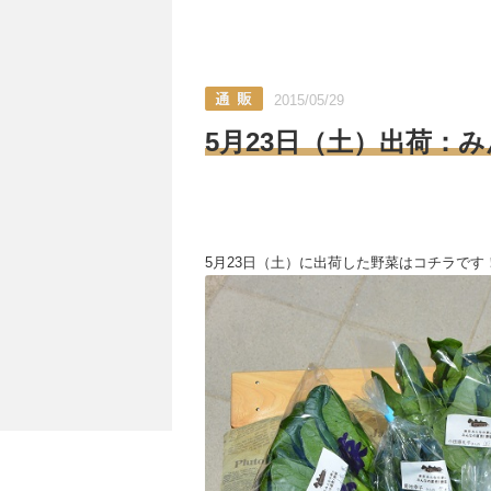
2015/05/29
5月23日（土）出荷：
5月23日（土）に出荷した野菜はコチラです