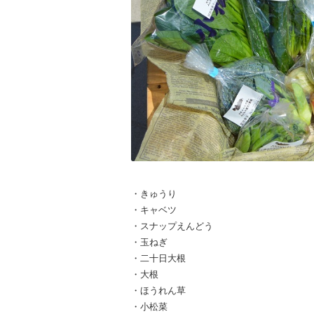
・きゅうり
・キャベツ
・スナップえんどう
・玉ねぎ
・二十日大根
・大根
・ほうれん草
・小松菜