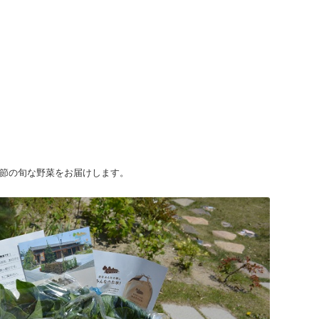
節の旬な野菜をお届けします。