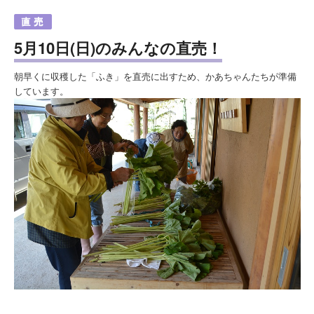
5月10日(日)のみんなの直売！
朝早くに収穫した「ふき」を直売に出すため、かあちゃんたちが準備
しています。