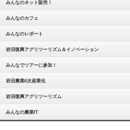
みんなのネット販売！
みんなのカフェ
みんなのレポート
岩沼復興アグリツーリズム＆イノベーション
みんなでツアーに参加！
岩沼農業6次産業化
岩沼復興アグリツーリズム
みんなの農業IT