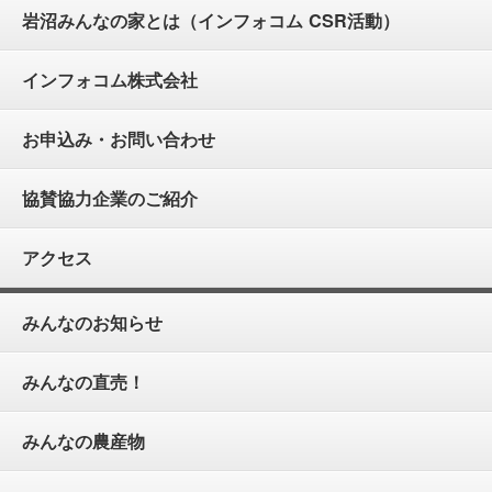
岩沼みんなの家とは（インフォコム CSR活動）
インフォコム株式会社
お申込み・お問い合わせ
協賛協力企業のご紹介
アクセス
みんなのお知らせ
みんなの直売！
みんなの農産物