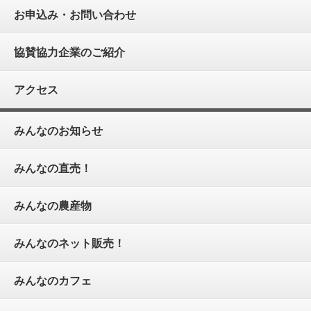
お申込み・お問い合わせ
協賛協力企業のご紹介
アクセス
みんなのお知らせ
みんなの直売！
みんなの農産物
みんなのネット販売！
みんなのカフェ