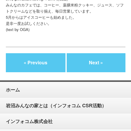
みんなのカフェでは、コーヒー、薬膳米粉クッキー、ジュース、ソフ
トクリームなどを取り揃え、毎日営業しています。
5月からはアイスコーヒーも始めました。
是非一度お試しください。
(text by OGA)
« Previous
Next »
ホーム
岩沼みんなの家とは（インフォコム CSR活動）
インフォコム株式会社