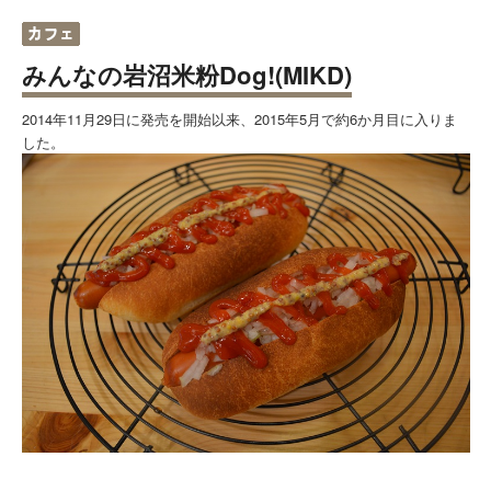
みんなの岩沼米粉Dog!(MIKD)
2014年11月29日に発売を開始以来、2015年5月で約6か月目に入りま
した。