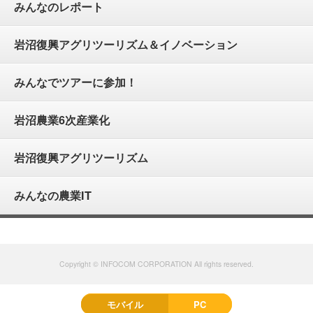
みんなのレポート
岩沼復興アグリツーリズム＆イノベーション
みんなでツアーに参加！
岩沼農業6次産業化
岩沼復興アグリツーリズム
みんなの農業IT
Copyright © INFOCOM CORPORATION All rights reserved.
モバイル
PC