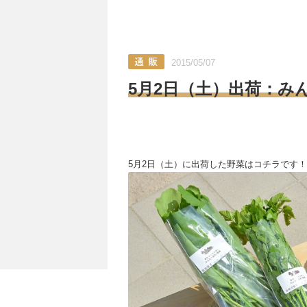
2015/05/07
5月2日（土）出荷：み
5月2日（土）に出荷した野菜はコチラです！