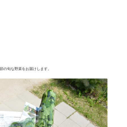
節の旬な野菜をお届けします。