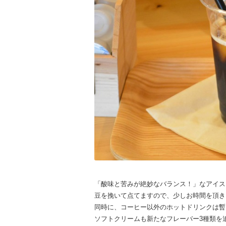
「酸味と苦みが絶妙なバランス！」なアイス
豆を挽いて点てますので、少しお時間を頂き
同時に、コーヒー以外のホットドリンクは暫
ソフトクリームも新たなフレーバー3種類を