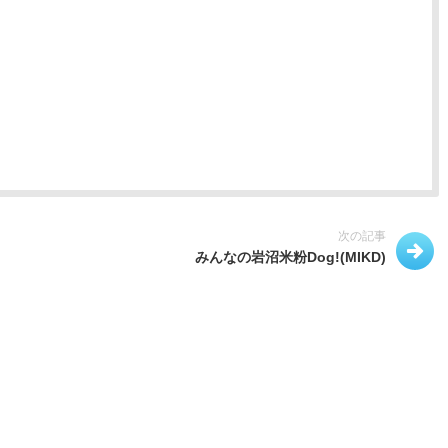
次の記事
みんなの岩沼米粉Dog!(MIKD)