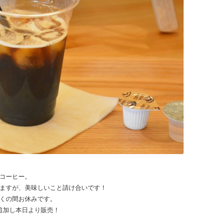
コーヒー。
ますが、美味しいこと請け合いです！
くの間お休みです。
追加し本日より販売！