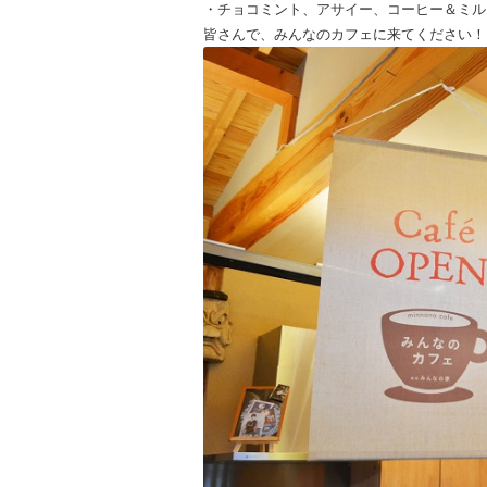
・チョコミント、アサイー、コーヒー＆ミル
皆さんで、みんなのカフェに来てください！