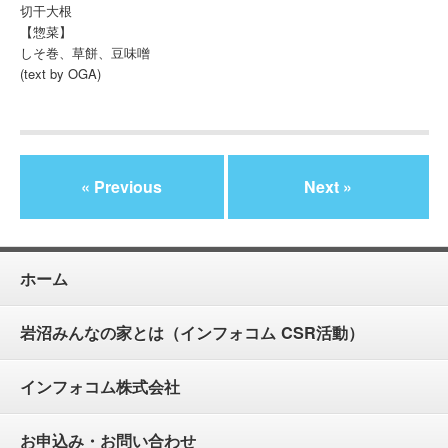
切干大根
【惣菜】
しそ巻、草餅、豆味噌
(text by OGA)
« Previous
Next »
ホーム
岩沼みんなの家とは（インフォコム CSR活動）
インフォコム株式会社
お申込み・お問い合わせ