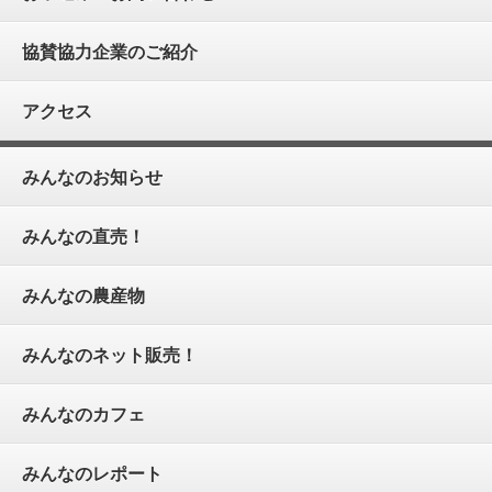
協賛協力企業のご紹介
アクセス
みんなのお知らせ
みんなの直売！
みんなの農産物
みんなのネット販売！
みんなのカフェ
みんなのレポート