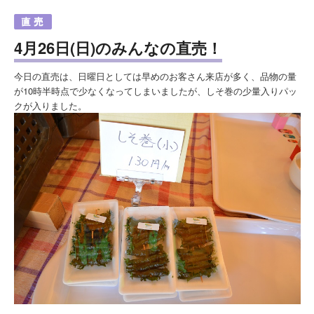
4月26日(日)のみんなの直売！
今日の直売は、日曜日としては早めのお客さん来店が多く、品物の量
が10時半時点で少なくなってしまいましたが、しそ巻の少量入りパッ
クが入りました。