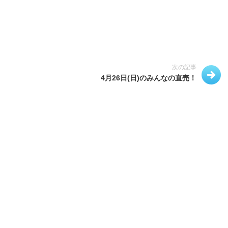
次の記事
4月26日(日)のみんなの直売！