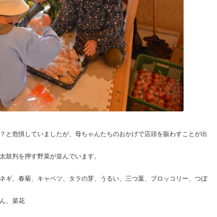
？と危惧していましたが、母ちゃんたちのおかげで店頭を賑わすことが出
太鼓判を押す野菜が並んでいます。
ネギ、春菊、キャベツ、タラの芽、うるい、三つ葉、ブロッコリー、つぼ
ん、菜花