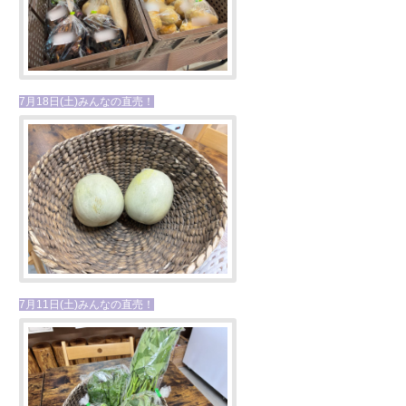
7月18日(土)みんなの直売！
7月11日(土)みんなの直売！