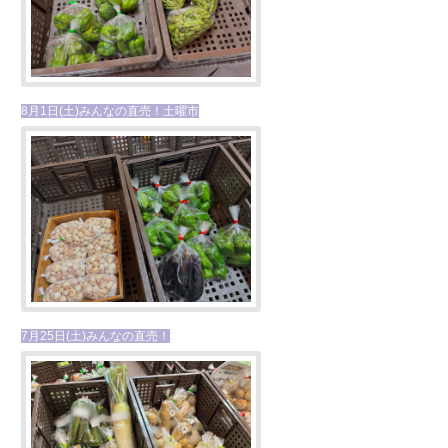
8月1日(土)みんなの直売！土曜市
7月25日(土)みんなの直売！