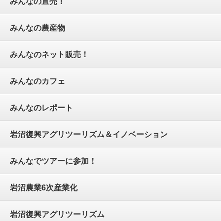
みんなの直売！
みんなの農産物
みんなのネット販売！
みんなのカフェ
みんなのレポート
岩沼復興アグリツーリズム＆イノベーション
みんなでツアーに参加！
岩沼農業6次産業化
岩沼復興アグリツーリズム