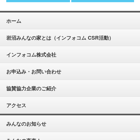
ホーム
岩沼みんなの家とは（インフォコム CSR活動）
インフォコム株式会社
お申込み・お問い合わせ
協賛協力企業のご紹介
アクセス
みんなのお知らせ