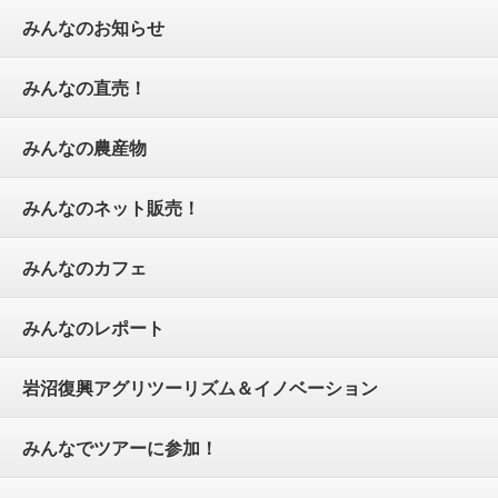
みんなのお知らせ
みんなの直売！
みんなの農産物
みんなのネット販売！
みんなのカフェ
みんなのレポート
岩沼復興アグリツーリズム＆イノベーション
みんなでツアーに参加！