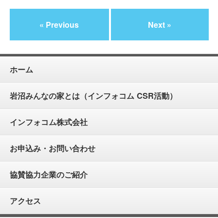
« Previous
Next »
ホーム
岩沼みんなの家とは（インフォコム CSR活動）
インフォコム株式会社
お申込み・お問い合わせ
協賛協力企業のご紹介
アクセス