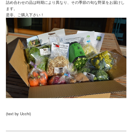
詰め合わせの品は時期により異なり、その季節の旬な野菜をお届けし
ます。
是非、ご購入下さい！
(text by Ucchi)