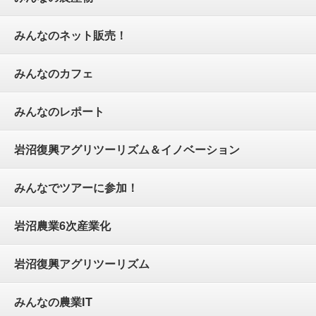
みんなのネット販売！
みんなのカフェ
みんなのレポート
岩沼復興アグリツーリズム＆イノベーション
みんなでツアーに参加！
岩沼農業6次産業化
岩沼復興アグリツーリズム
みんなの農業IT