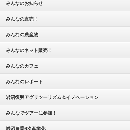
みんなのお知らせ
みんなの直売！
みんなの農産物
みんなのネット販売！
みんなのカフェ
みんなのレポート
岩沼復興アグリツーリズム＆イノベーション
みんなでツアーに参加！
岩沼農業6次産業化