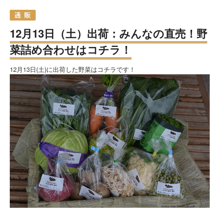
12月13日（土）出荷：みんなの直売！野
菜詰め合わせはコチラ！
12月13日(土)に出荷した野菜はコチラです！