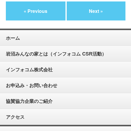
« Previous
Next »
ホーム
岩沼みんなの家とは（インフォコム CSR活動）
インフォコム株式会社
お申込み・お問い合わせ
協賛協力企業のご紹介
アクセス