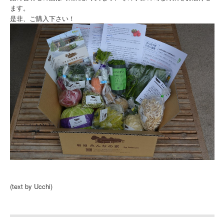
ます。
是非、ご購入下さい！
(text by Ucchi)