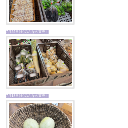
7月25日(土)みんなの直売！
7月18日(土)みんなの直売！