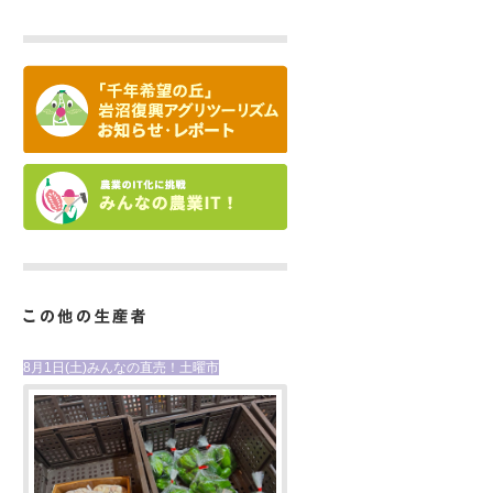
8月1日(土)みんなの直売！土曜市