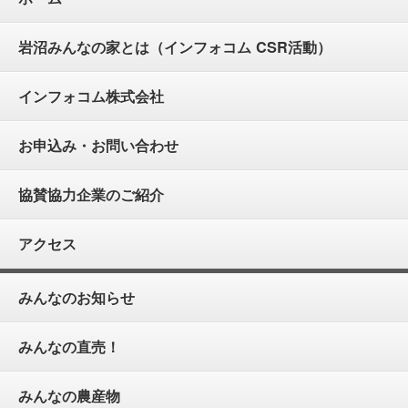
岩沼みんなの家とは（インフォコム CSR活動）
インフォコム株式会社
お申込み・お問い合わせ
協賛協力企業のご紹介
アクセス
みんなのお知らせ
みんなの直売！
みんなの農産物