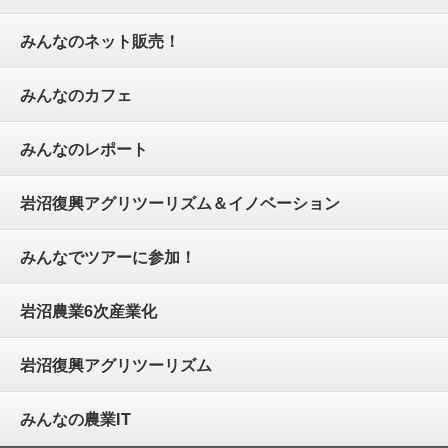
みんなのネット販売！
みんなのカフェ
みんなのレポート
岩沼復興アグリツーリズム＆イノベーション
みんなでツアーに参加！
岩沼農業6次産業化
岩沼復興アグリツーリズム
みんなの農業IT