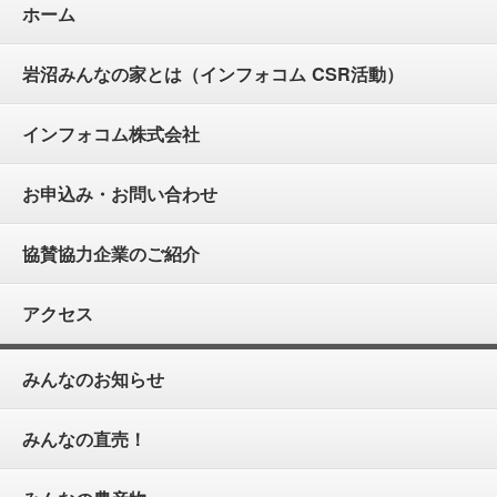
ホーム
岩沼みんなの家とは（インフォコム CSR活動）
インフォコム株式会社
お申込み・お問い合わせ
協賛協力企業のご紹介
アクセス
みんなのお知らせ
みんなの直売！