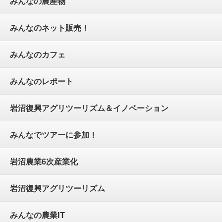
みんなの農産物
みんなのネット販売！
みんなのカフェ
みんなのレポート
岩沼復興アグリツーリズム＆イノベーション
みんなでツアーに参加！
岩沼農業6次産業化
岩沼復興アグリツーリズム
みんなの農業IT