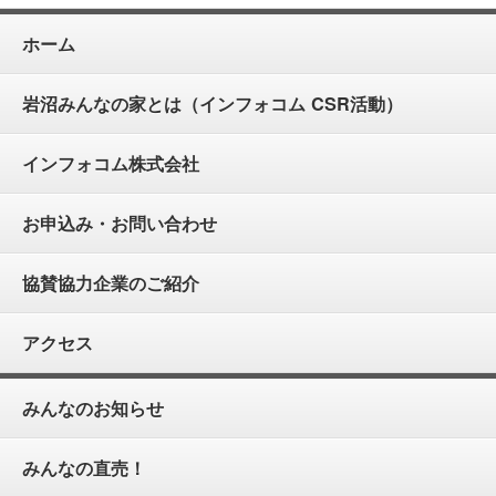
ホーム
岩沼みんなの家とは（インフォコム CSR活動）
インフォコム株式会社
お申込み・お問い合わせ
協賛協力企業のご紹介
アクセス
みんなのお知らせ
みんなの直売！