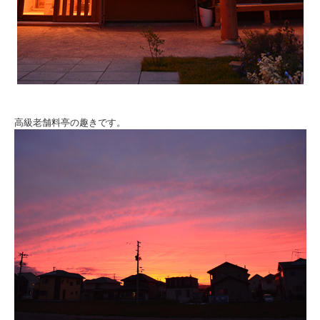
高級老舗料亭の趣きです。