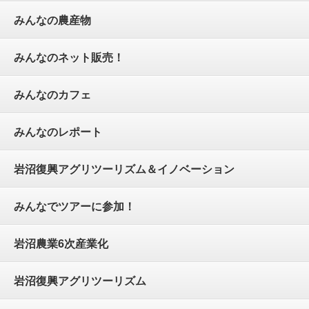
みんなの農産物
みんなのネット販売！
みんなのカフェ
みんなのレポート
岩沼復興アグリツーリズム＆イノベーション
みんなでツアーに参加！
岩沼農業6次産業化
岩沼復興アグリツーリズム