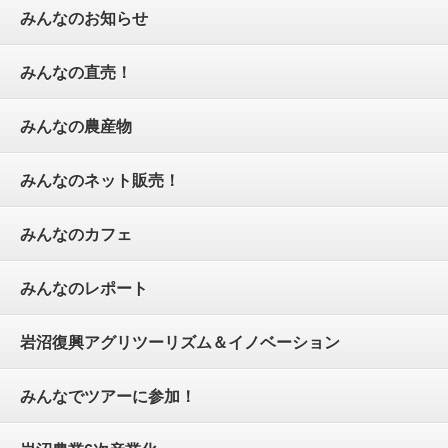
みんなのお知らせ
みんなの直売！
みんなの農産物
みんなのネット販売！
みんなのカフェ
みんなのレポート
岩沼復興アグリツーリズム＆イノベーション
みんなでツアーに参加！