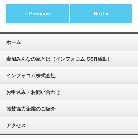
« Previous
Next »
ホーム
岩沼みんなの家とは（インフォコム CSR活動）
インフォコム株式会社
お申込み・お問い合わせ
協賛協力企業のご紹介
アクセス