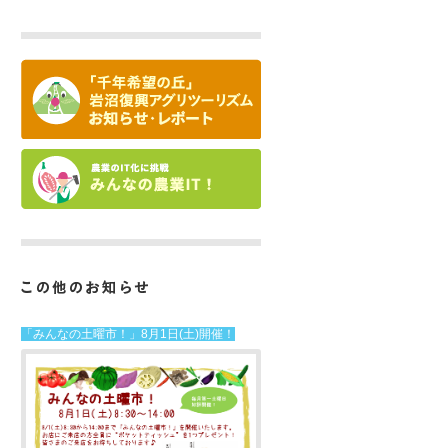
「みんなの土曜市！」8月1日(土)開催！