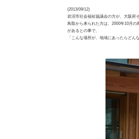
(2013/09/12)
岩沼市社会福祉協議会の方が、大阪府
鳥取から来られた方は、2000年10
があるとの事で、
「こんな場所が、地域にあったらどん