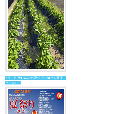
7月11日(土)みんなの夏祭り！2026を開催い
たします！