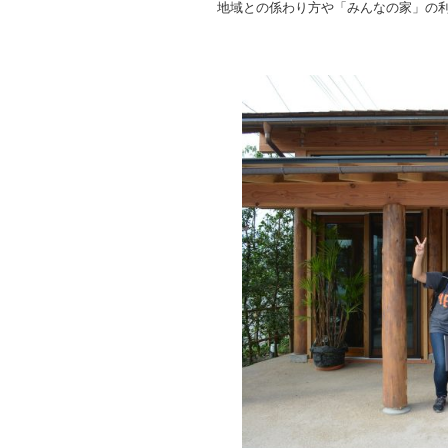
地域との係わり方や「みんなの家」の