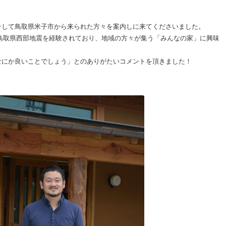
そして鳥取県米子市から来られた方々を案内しに来てくださいました。
月の鳥取県西部地震を経験されており、地域の方々が集う「みんなの家」に興味
なにか良いことでしょう」とのありがたいコメントを頂きました！