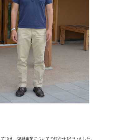
って頂き、復興事業についての打合せを行いました。