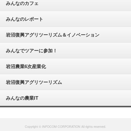
みんなのカフェ
みんなのレポート
岩沼復興アグリツーリズム＆イノベーション
みんなでツアーに参加！
岩沼農業6次産業化
岩沼復興アグリツーリズム
みんなの農業IT
Copyright © INFOCOM CORPORATION All rights reserved.