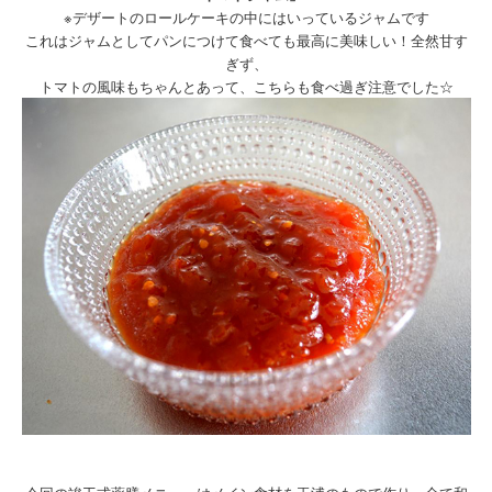
※デザートのロールケーキの中にはいっているジャムです
これはジャムとしてパンにつけて食べても最高に美味しい！全然甘す
ぎず、
トマトの風味もちゃんとあって、こちらも食べ過ぎ注意でした☆