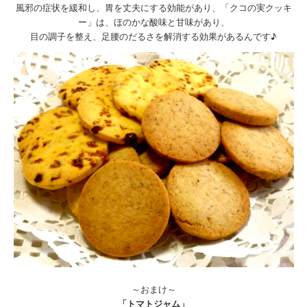
風邪の症状を緩和し、胃を丈夫にする効能があり、「クコの実クッキ
ー」は、ほのかな酸味と甘味があり、
目の調子を整え、足腰のだるさを解消する効果があるんです♪
～おまけ～
「トマトジャム」