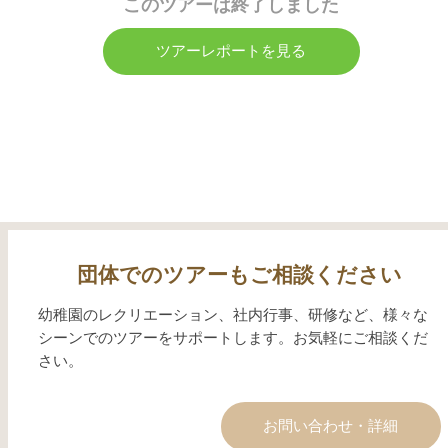
このツアーは終了しました
ツアーレポートを見る
団体でのツアーもご相談ください
幼稚園のレクリエーション、社内行事、研修など、様々な
シーンでのツアーをサポートします。お気軽にご相談くだ
さい。
お問い合わせ・詳細