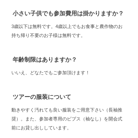
小さい子供でも参加費用は掛かりますか？
3歳以下は無料です。4歳以上でもお食事と農作物のお
持ち帰り不要のお子様は無料です。
年齢制限はありますか？
いいえ、どなたでもご参加頂けます！
ツアーの服装について
動きやすく汚れても良い服装をご用意下さい（長袖推
奨）。また、参加者専用のビブス（袖なし）を開会式
前にお貸し出ししています。