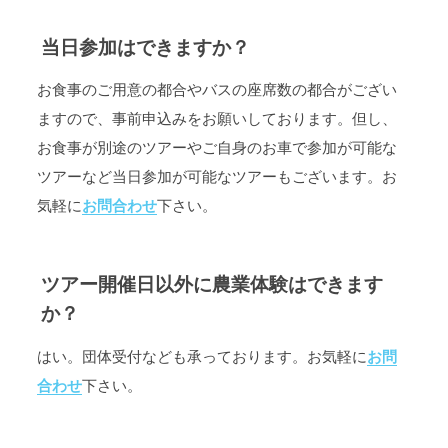
当日参加はできますか？
お食事のご用意の都合やバスの座席数の都合がござい
ますので、事前申込みをお願いしております。但し、
お食事が別途のツアーやご自身のお車で参加が可能な
ツアーなど当日参加が可能なツアーもございます。お
気軽に
お問合わせ
下さい。
ツアー開催日以外に農業体験はできます
か？
はい。団体受付なども承っております。お気軽に
お問
合わせ
下さい。