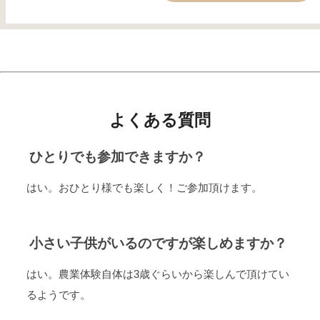
よくある質問
ひとりでも参加できますか？
はい。おひとり様でも楽しく！ご参加頂けます。
小さい子供がいるのですが楽しめますか？
はい。農業体験自体は3歳ぐらいから楽しんで頂けてい
るようです。