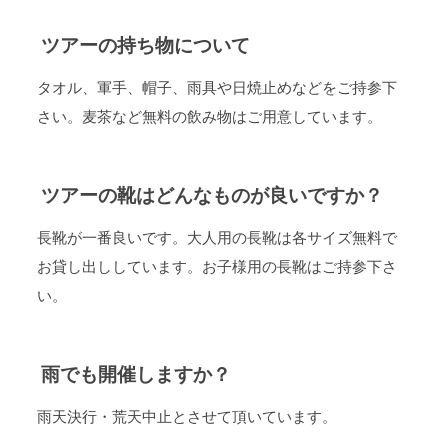
ツアーの持ち物について
タオル、軍手、帽子、雨具や日焼止めなどをご持参下
さい。麦茶など無料の飲み物はご用意しています。
ツアーの靴はどんなものが良いですか？
長靴が一番良いです。大人用の長靴は各サイズ無料で
お貸し出ししています。お子様用の長靴はご持参下さ
い。
雨でも開催しますか？
雨天決行・荒天中止とさせて頂いています。