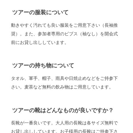
ツアーの服装について
動きやすく汚れても良い服装をご用意下さい（長袖推
奨）。また、参加者専用のビブス（袖なし）を開会式
前にお貸し出ししています。
ツアーの持ち物について
タオル、軍手、帽子、雨具や日焼止めなどをご持参下
さい。麦茶など無料の飲み物はご用意しています。
ツアーの靴はどんなものが良いですか？
長靴が一番良いです。大人用の長靴は各サイズ無料で
お貸し出ししています。お子様用の長靴はご持参下さ