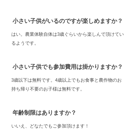
小さい子供がいるのですが楽しめますか？
はい。農業体験自体は3歳ぐらいから楽しんで頂けてい
るようです。
小さい子供でも参加費用は掛かりますか？
3歳以下は無料です。4歳以上でもお食事と農作物のお
持ち帰り不要のお子様は無料です。
年齢制限はありますか？
いいえ、どなたでもご参加頂けます！