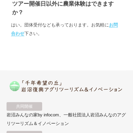
ツアー開催日以外に農業体験はできます
か？
はい。団体受付なども承っております。お気軽に
お問
合わせ
下さい。
共同開催
岩沼みんなの家by infocom、一般社団法人岩沼みんなのアグ
リツーリズム＆イノベーション