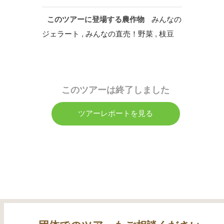
このツアーに登場する農作物
みんなの
ジェラート
,
みんなの直売！野菜
,
枝豆
このツアーは終了しました
ツアーレポートを見る