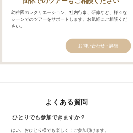
団体でのツアーもご相談ください
幼稚園のレクリエーション、社内行事、研修など、様々な
シーンでのツアーをサポートします。お気軽にご相談くだ
さい。
お問い合わせ・詳細
よくある質問
ひとりでも参加できますか？
はい。おひとり様でも楽しく！ご参加頂けます。