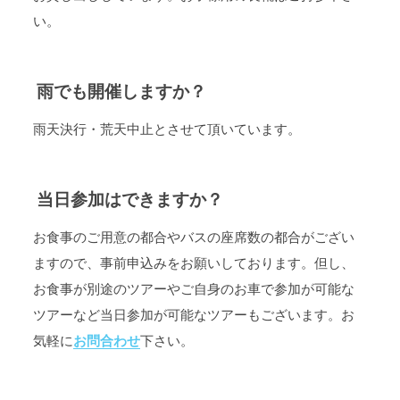
い。
雨でも開催しますか？
雨天決行・荒天中止とさせて頂いています。
当日参加はできますか？
お食事のご用意の都合やバスの座席数の都合がござい
ますので、事前申込みをお願いしております。但し、
お食事が別途のツアーやご自身のお車で参加が可能な
ツアーなど当日参加が可能なツアーもございます。お
気軽に
お問合わせ
下さい。