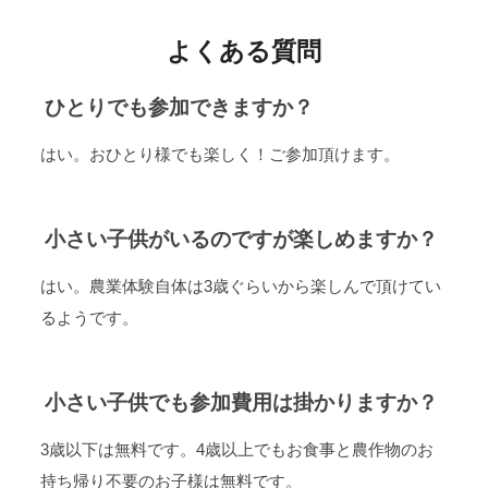
よくある質問
ひとりでも参加できますか？
はい。おひとり様でも楽しく！ご参加頂けます。
小さい子供がいるのですが楽しめますか？
はい。農業体験自体は3歳ぐらいから楽しんで頂けてい
るようです。
小さい子供でも参加費用は掛かりますか？
3歳以下は無料です。4歳以上でもお食事と農作物のお
持ち帰り不要のお子様は無料です。