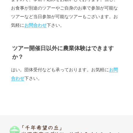
お食事が別途のツアーやご自身のお車で参加が可能な
ツアーなど当日参加が可能なツアーもございます。お
気軽に
お問合わせ
下さい。
ツアー開催日以外に農業体験はできます
か？
はい。団体受付なども承っております。お気軽に
お問
合わせ
下さい。