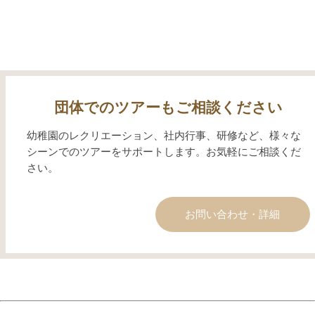
団体でのツアーもご相談ください
幼稚園のレクリエーション、社内行事、研修など、様々な
シーンでのツアーをサポートします。お気軽にご相談くだ
さい。
お問い合わせ・詳細