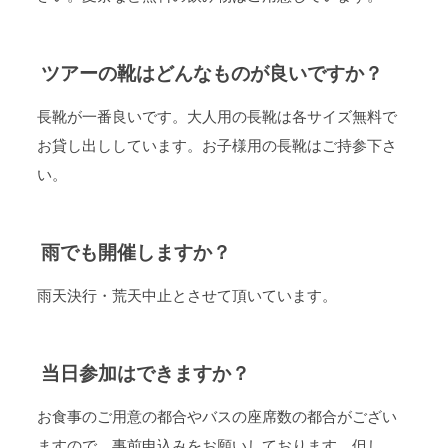
ツアーの靴はどんなものが良いですか？
長靴が一番良いです。大人用の長靴は各サイズ無料で
お貸し出ししています。お子様用の長靴はご持参下さ
い。
雨でも開催しますか？
雨天決行・荒天中止とさせて頂いています。
当日参加はできますか？
お食事のご用意の都合やバスの座席数の都合がござい
ますので、事前申込みをお願いしております。但し、