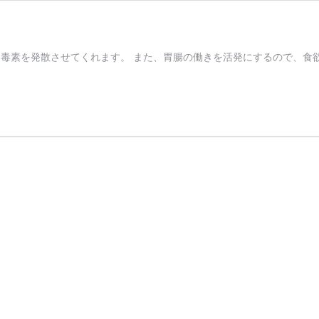
♪
毒素を発散させてくれます。 また、胃腸の働きを活発にするので、食欲